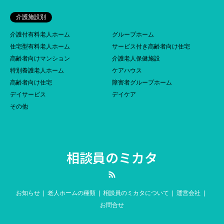
介護施設別
介護付有料老人ホーム
グループホーム
住宅型有料老人ホーム
サービス付き高齢者向け住宅
高齢者向けマンション
介護老人保健施設
特別養護老人ホーム
ケアハウス
高齢者向け住宅
障害者グループホーム
デイサービス
デイケア
その他
相談員のミカタ
RSS
お知らせ
老人ホームの種類
相談員のミカタについて
運営会社
お問合せ