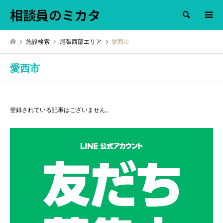
相談員のミカタ
検索
施設検索
尾張西部エリア
愛西市
愛西市
登録されている記事はございません。