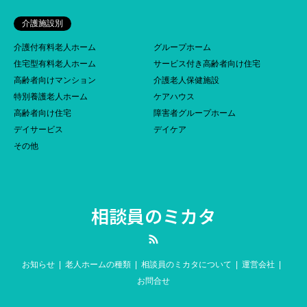
介護施設別
介護付有料老人ホーム
グループホーム
住宅型有料老人ホーム
サービス付き高齢者向け住宅
高齢者向けマンション
介護老人保健施設
特別養護老人ホーム
ケアハウス
高齢者向け住宅
障害者グループホーム
デイサービス
デイケア
その他
相談員のミカタ
RSS
お知らせ
老人ホームの種類
相談員のミカタについて
運営会社
お問合せ