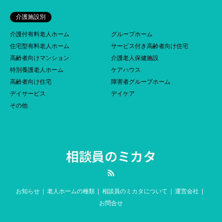
介護施設別
介護付有料老人ホーム
グループホーム
住宅型有料老人ホーム
サービス付き高齢者向け住宅
高齢者向けマンション
介護老人保健施設
特別養護老人ホーム
ケアハウス
高齢者向け住宅
障害者グループホーム
デイサービス
デイケア
その他
相談員のミカタ
RSS
お知らせ
老人ホームの種類
相談員のミカタについて
運営会社
お問合せ