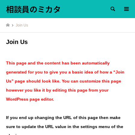
相談員のミカタ
検索
Join Us
Join Us
This page and the content has been automatically
generated for you to give you a basic idea of how a “Join
Us” page should look like. You can customize this page
however you like it by editing this page from your
WordPress page editor.
If you end up changing the URL of this page then make
sure to update the URL value in the settings menu of the