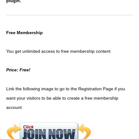
plugin.
Free Membership
You get unlimited access to free membership content
Price: Free!
Link the following image to go to the Registration Page if you
want your visitors to be able to create a free membership
account