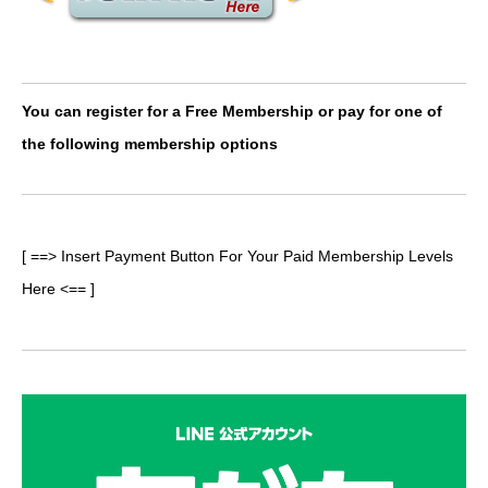
You can register for a Free Membership or pay for one of
the following membership options
[ ==> Insert Payment Button For Your Paid Membership Levels
Here <== ]